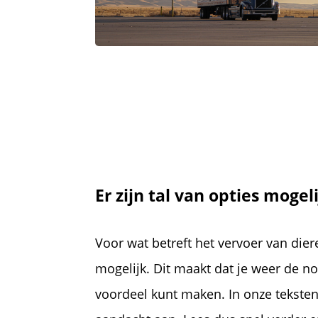
Er zijn tal van opties mogel
Voor wat betreft het vervoer van diere
mogelijk. Dit maakt dat je weer de n
voordeel kunt maken. In onze tekste