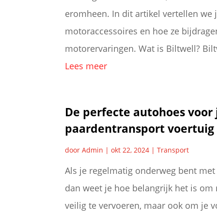
eromheen. In dit artikel vertellen we 
motoraccessoires en hoe ze bijdrage
motorervaringen. Wat is Biltwell? Biltw
Lees meer
De perfecte autohoes voor
paardentransport voertuig
door
Admin
|
okt 22, 2024
|
Transport
Als je regelmatig onderweg bent met 
dan weet je hoe belangrijk het is om 
veilig te vervoeren, maar ook om je v