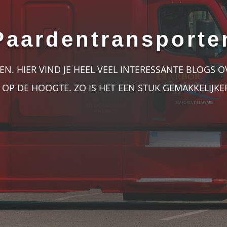
Paardentransporte
. HIER VIND JE HEEL VEEL INTERESSANTE BLOGS O
 OP DE HOOGTE. ZO IS HET EEN STUK GEMAKKELIJKE