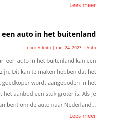
Lees meer
 een auto in het buitenland
door
Admin
|
mei 24, 2023
|
Auto
n een auto in het buitenland kan een
 zijn. Dit kan te maken hebben dat het
t goedkoper wordt aangeboden in het
 het aanbod een stuk groter is. Als je
an bent om de auto naar Nederland...
Lees meer