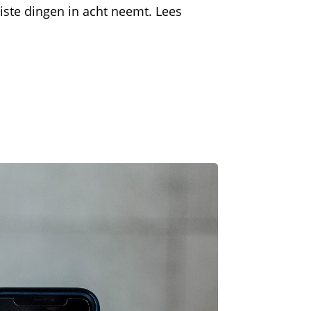
uiste dingen in acht neemt. Lees