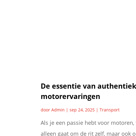
De essentie van authentie
motorervaringen
door
Admin
|
sep 24, 2025
|
Transport
Als je een passie hebt voor motoren, 
alleen gaat om de rit zelf, maar ook 