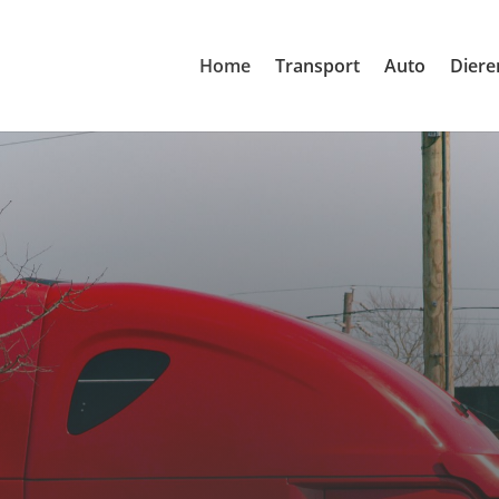
Home
Transport
Auto
Diere