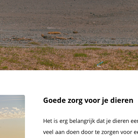
Goede zorg voor je dieren
Het is erg belangrijk dat je dieren e
veel aan doen door te zorgen voor e