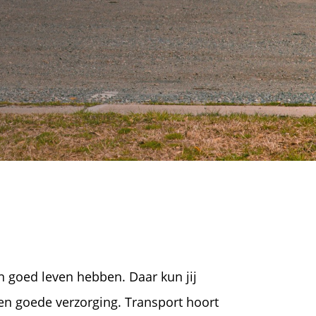
en goed leven hebben. Daar kun jij
en goede verzorging. Transport hoort