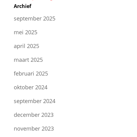
Archief
september 2025
mei 2025
april 2025
maart 2025
februari 2025
oktober 2024
september 2024
december 2023
november 2023