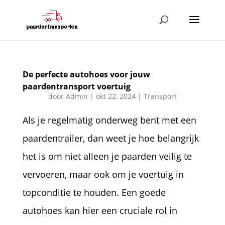
De perfecte autohoes voor jouw
paardentransport voertuig
door
Admin
|
okt 22, 2024
|
Transport
Als je regelmatig onderweg bent met een
paardentrailer, dan weet je hoe belangrijk
het is om niet alleen je paarden veilig te
vervoeren, maar ook om je voertuig in
topconditie te houden. Een goede
autohoes kan hier een cruciale rol in