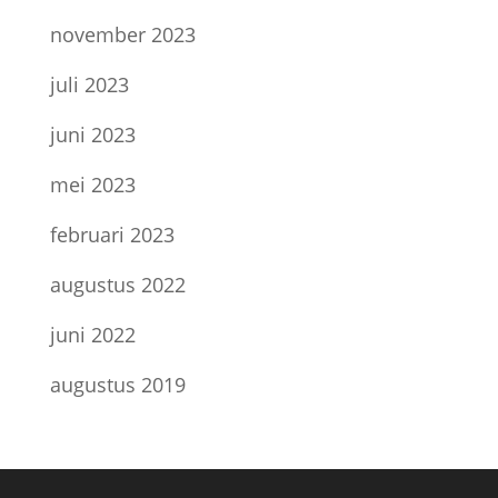
november 2023
juli 2023
juni 2023
mei 2023
februari 2023
augustus 2022
juni 2022
augustus 2019