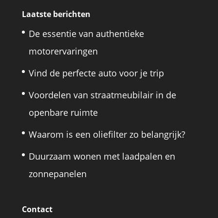
Laatste berichten
De essentie van authentieke
motorervaringen
Vind de perfecte auto voor je trip
Voordelen van straatmeubilair in de
openbare ruimte
Waarom is een oliefilter zo belangrijk?
Duurzaam wonen met laadpalen en
zonnepanelen
Contact