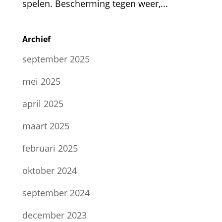
spelen. Bescherming tegen weer,...
Archief
september 2025
mei 2025
april 2025
maart 2025
februari 2025
oktober 2024
september 2024
december 2023