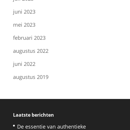
juni 2023
mei 2023
februari 2023
augustus 2022
juni 2022
augustus 2019
Laatste berichten
De essentie van authentieke