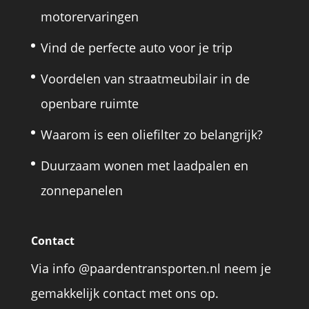
motorervaringen
Vind de perfecte auto voor je trip
Voordelen van straatmeubilair in de
openbare ruimte
Waarom is een oliefilter zo belangrijk?
Duurzaam wonen met laadpalen en
zonnepanelen
Contact
Via info @paardentransporten.nl neem je
gemakkelijk contact met ons op.