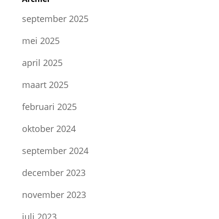
september 2025
mei 2025
april 2025
maart 2025
februari 2025
oktober 2024
september 2024
december 2023
november 2023
juli 2023