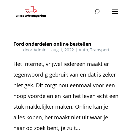
Ford onderdelen online bestellen
door
Admin
|
aug 1, 2022
|
Auto
,
Transport
Het internet, vrijwel iedereen maakt er
tegenwoordig gebruik van en dat is zeker
niet gek. Dit zorgt nou eenmaal voor een
hoop voordelen en kan het leven echt een
stuk makkelijker maken. Online kan je
alles kopen, het maakt niet uit waar je
naar op zoek bent, je zult...