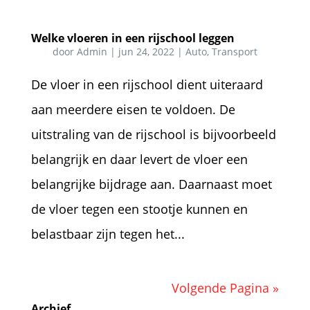
Welke vloeren in een rijschool leggen
door
Admin
|
jun 24, 2022
|
Auto
,
Transport
De vloer in een rijschool dient uiteraard
aan meerdere eisen te voldoen. De
uitstraling van de rijschool is bijvoorbeeld
belangrijk en daar levert de vloer een
belangrijke bijdrage aan. Daarnaast moet
de vloer tegen een stootje kunnen en
belastbaar zijn tegen het...
Volgende Pagina »
Archief